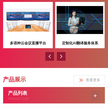
多语种云会议直播平台
定制化AI翻译服务体系
产品展示
查看更多
产品列表
PRODUCT LIST